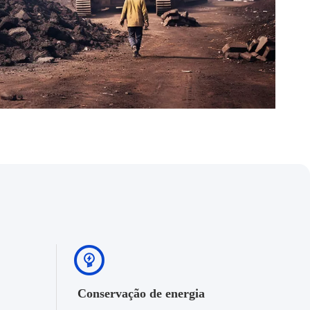
Conservação de energia