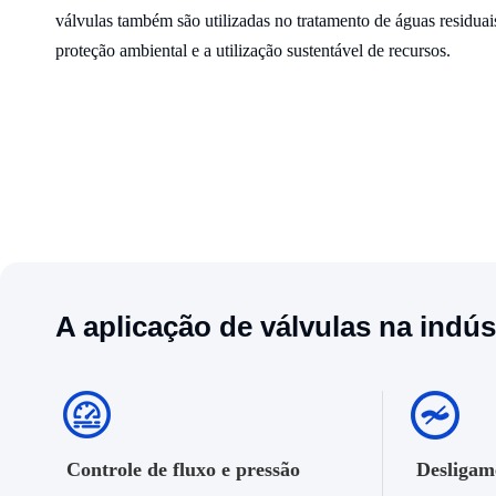
válvulas também são utilizadas no tratamento de águas residuais
proteção ambiental e a utilização sustentável de recursos.
A aplicação de válvulas na indú
Controle de fluxo e pressão
Desligam