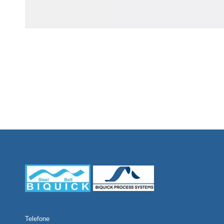
Telefone