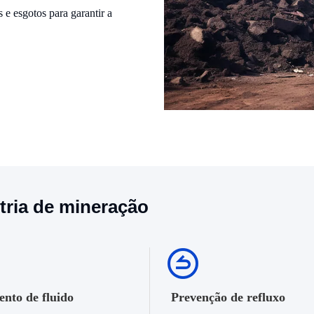
 e esgotos para garantir a
stria de mineração
ento de fluido
Prevenção de refluxo