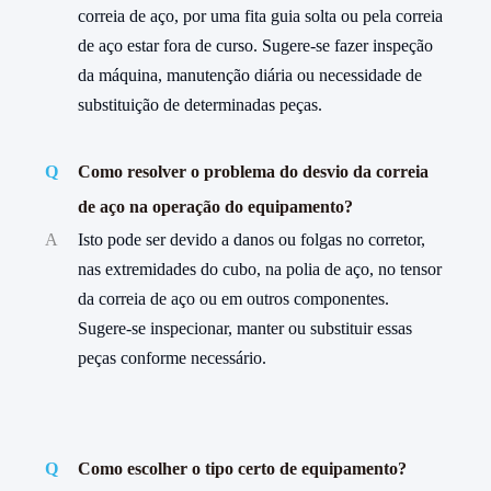
correia de aço, por uma fita guia solta ou pela correia
de aço estar fora de curso. Sugere-se fazer inspeção
da máquina, manutenção diária ou necessidade de
substituição de determinadas peças.
Q
Como resolver o problema do desvio da correia
de aço na operação do equipamento?
A
Isto pode ser devido a danos ou folgas no corretor,
nas extremidades do cubo, na polia de aço, no tensor
da correia de aço ou em outros componentes.
Sugere-se inspecionar, manter ou substituir essas
peças conforme necessário.
Q
Como escolher o tipo certo de equipamento?