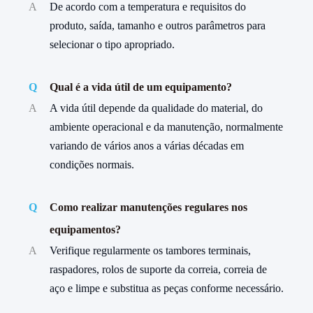
A
De acordo com a temperatura e requisitos do
produto, saída, tamanho e outros parâmetros para
selecionar o tipo apropriado.
Q
Qual é a vida útil de um equipamento?
A
A vida útil depende da qualidade do material, do
ambiente operacional e da manutenção, normalmente
variando de vários anos a várias décadas em
condições normais.
Q
Como realizar manutenções regulares nos
equipamentos?
A
Verifique regularmente os tambores terminais,
raspadores, rolos de suporte da correia, correia de
aço e limpe e substitua as peças conforme necessário.