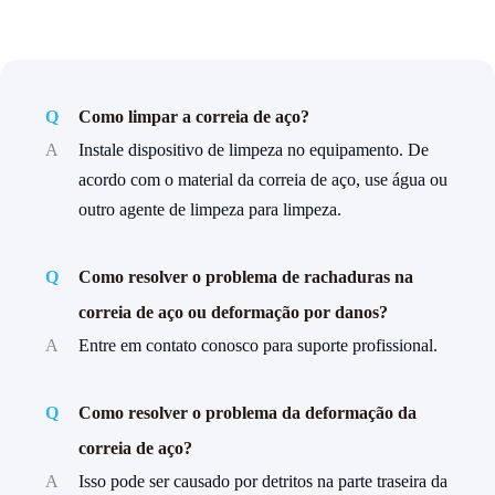
Q
Como limpar a correia de aço?
A
Instale dispositivo de limpeza no equipamento. De
acordo com o material da correia de aço, use água ou
outro agente de limpeza para limpeza.
Q
Como resolver o problema de rachaduras na
correia de aço ou deformação por danos?
A
Entre em contato conosco para suporte profissional.
Q
Como resolver o problema da deformação da
correia de aço?
A
Isso pode ser causado por detritos na parte traseira da