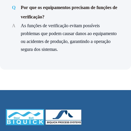
Q
Por que os equipamentos precisam de funções de
verificação?
A
As funções de verificação evitam possíveis
problemas que podem causar danos ao equipamento
ou acidentes de produção, garantindo a operação
segura dos sistemas.