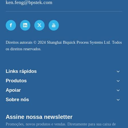
ken.feng@bpstek.com
​Direitos autorais © 2024 Shanghai Biquick Process Systems Ltd. Todos
os direitos reservados.
Links rápidos
Produtos
Apoiar
Sobre nós
Assine nossa newsletter
Promoções, novos produtos e vendas. Diretamente para sua caixa de