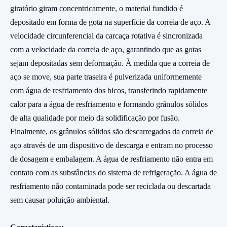
giratório giram concentricamente, o material fundido é
depositado em forma de gota na superfície da correia de aço. A
velocidade circunferencial da carcaça rotativa é sincronizada
com a velocidade da correia de aço, garantindo que as gotas
sejam depositadas sem deformação. À medida que a correia de
aço se move, sua parte traseira é pulverizada uniformemente
com água de resfriamento dos bicos, transferindo rapidamente
calor para a água de resfriamento e formando grânulos sólidos
de alta qualidade por meio da solidificação por fusão.
Finalmente, os grânulos sólidos são descarregados da correia de
aço através de um dispositivo de descarga e entram no processo
de dosagem e embalagem. A água de resfriamento não entra em
contato com as substâncias do sistema de refrigeração. A água de
resfriamento não contaminada pode ser reciclada ou descartada
sem causar poluição ambiental.