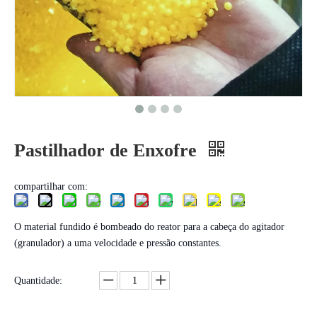
Pastilhador de Enxofre
compartilhar com:
O material fundido é bombeado do reator para a cabeça do agitador
(granulador) a uma velocidade e pressão constantes.
Quantidade: