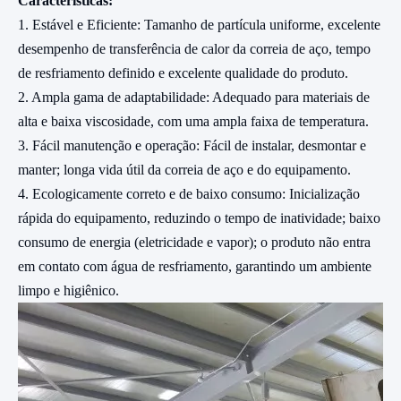
Características:
1. Estável e Eficiente: Tamanho de partícula uniforme, excelente
desempenho de transferência de calor da correia de aço, tempo
de resfriamento definido e excelente qualidade do produto.
2. Ampla gama de adaptabilidade: Adequado para materiais de
alta e baixa viscosidade, com uma ampla faixa de temperatura.
3. Fácil manutenção e operação: Fácil de instalar, desmontar e
manter; longa vida útil da correia de aço e do equipamento.
4. Ecologicamente correto e de baixo consumo: Inicialização
rápida do equipamento, reduzindo o tempo de inatividade; baixo
consumo de energia (eletricidade e vapor); o produto não entra
em contato com água de resfriamento, garantindo um ambiente
limpo e higiênico.