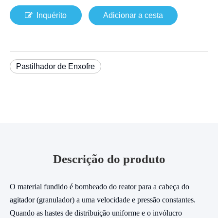
Inquérito
Adicionar a cesta
Pastilhador de Enxofre
Descrição do produto
O material fundido é bombeado do reator para a cabeça do
agitador (granulador) a uma velocidade e pressão constantes.
Quando as hastes de distribuição uniforme e o invólucro