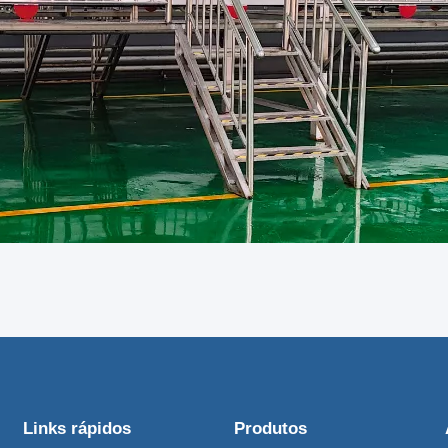
Links rápidos
Produtos