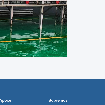
Apoiar
Sobre nós