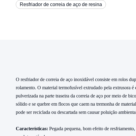
Resfriador de correia de aço de resina
O resfriador de correia de aço inoxidável consiste em rolos dup
rolamento. O material termofusível extrudado pela extrusora é 
pulverizada na parte traseira da correia de aço por meio de bi
sólido e se quebre em flocos que caem na tremonha de material
pode ser reciclada ou descartada sem causar poluição ambienta
Características:
Pegada pequena, bom efeito de resfriamento, a