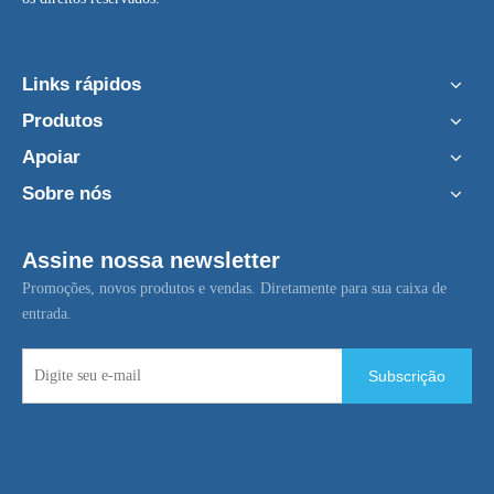
Links rápidos
Produtos
Apoiar
Sobre nós
Assine nossa newsletter
Promoções, novos produtos e vendas. Diretamente para sua caixa de
entrada.
Subscrição