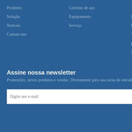
Produtos
Correias de aço
Solução
Equipamento
Notícias
Serviço
Contate-nos
Assine nossa newsletter
Promoções, novos produtos e vendas. Diretamente para sua caixa de entrad