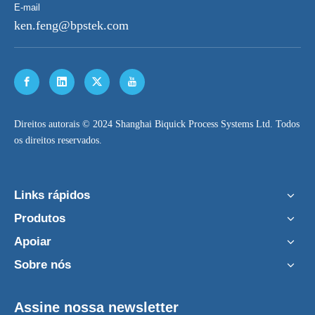
E-mail
ken.feng@bpstek.com
​Direitos autorais © 2024 Shanghai Biquick Process Systems Ltd. Todos
os direitos reservados.
Links rápidos
Produtos
Apoiar
Sobre nós
Assine nossa newsletter