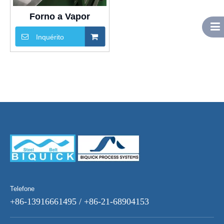
Forno a Vapor
Inquérito
Telefone
+86-13916661495 / +86-21-68904153